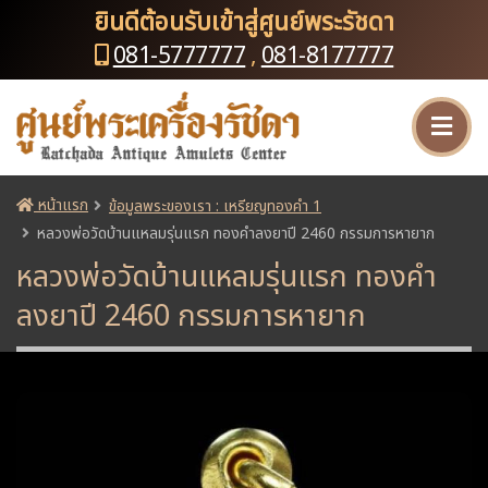
ยินดีต้อนรับเข้าสู่ศูนย์พระรัชดา
081-5777777
,
081-8177777
หน้าแรก
ข้อมูลพระของเรา : เหรียญทองคำ 1
หลวงพ่อวัดบ้านแหลมรุ่นแรก ทองคำลงยาปี 2460 กรรมการหายาก
หลวงพ่อวัดบ้านแหลมรุ่นแรก ทองคำ
ลงยาปี 2460 กรรมการหายาก