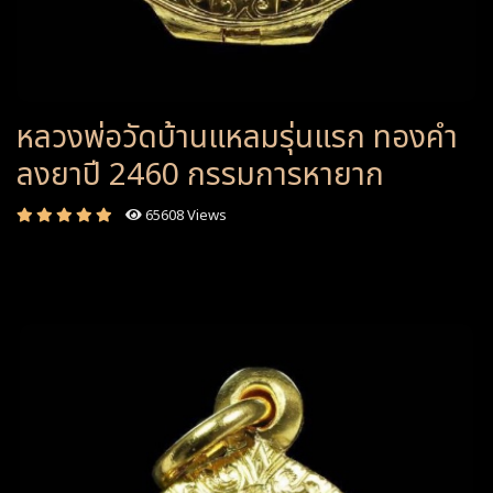
หลวงพ่อวัดบ้านแหลมรุ่นแรก ทองคำ
ลงยาปี 2460 กรรมการหายาก
65608 Views