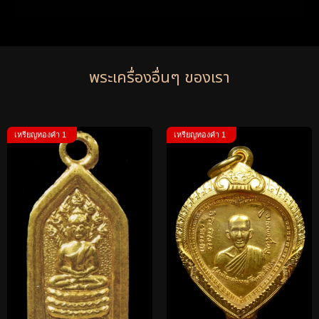
พระเครื่องอื่นๆ ของเรา
เหรียญทองคำ 1
เหรียญทองคำ 1