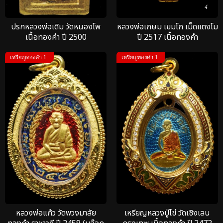
ปรกหลวงพ่อเดิม วัดหนองโพ
หลวงพ่อเกษม เขมโก เม็ดแตงโม
เนื้อทองคำ ปี 2500
ปี 2517 เนื้อทองคำ
เหรียญทองคำ 1
เหรียญทองคำ 1
หลวงพ่อแก้ว วัดพวงมาลัย
เหรียญหลวงปู่ไข่ วัดเชิงเลน