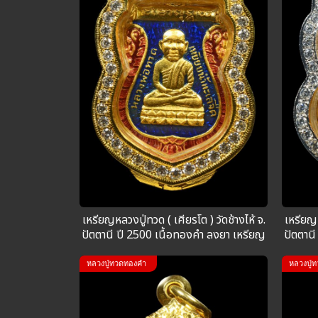
เหรียญหลวงปู่ทวด ( เศียรโต ) วัดช้างไห้ จ.
เหรียญห
ปัตตานี ปี 2500 เนื้อทองคำ ลงยา เหรียญ
ปัตตานี
ที่ 4
หลวงปู่ทวดทองคำ
หลวงปู่