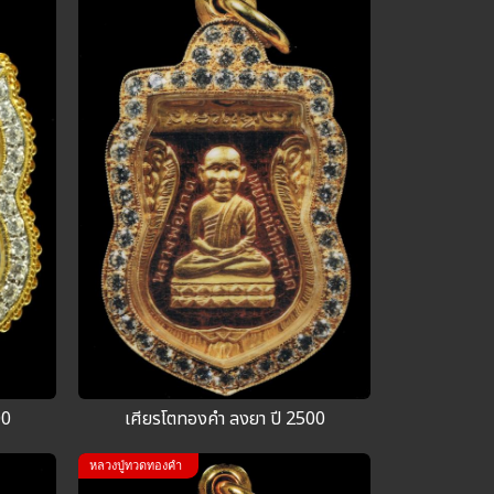
00
เศียรโตทองคำ ลงยา ปี 2500
หลวงปู่ทวดทองคำ