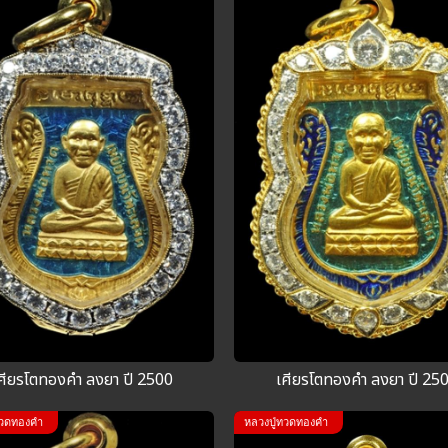
ศียรโตทองคำ ลงยา ปี 2500
เศียรโตทองคำ ลงยา ปี 25
ทวดทองคำ
หลวงปู่ทวดทองคำ