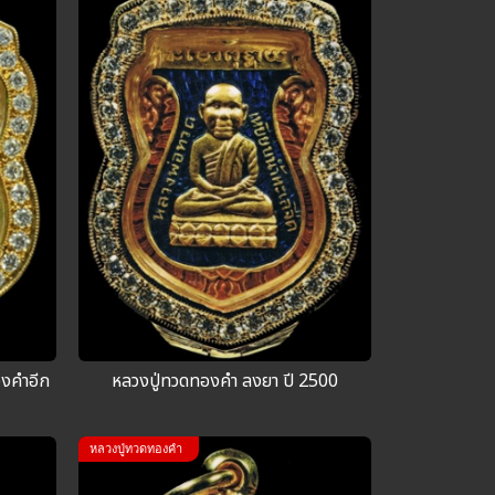
องคำอีก
หลวงปู่ทวดทองคำ ลงยา ปี 2500
หลวงปู่ทวดทองคำ