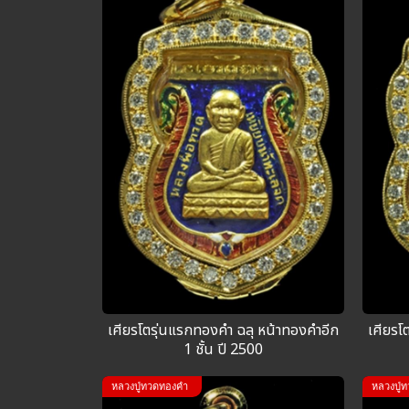
เศียรโตรุ่นแรกทองคำ ฉลุ หน้าทองคำอีก
เศียรโ
1 ชั้น ปี 2500
หลวงปู่ทวดทองคำ
หลวงปู่