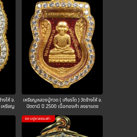
างไห้ จ.
เหรียญหลวงปู่ทวด ( เศียรโต ) วัดช้างไห้ จ.
า เหรียญ
ปัตตานี ปี 2500 เนื้อทองคำ ลงยาแดง
หลวงปู่ทวดทองคำ