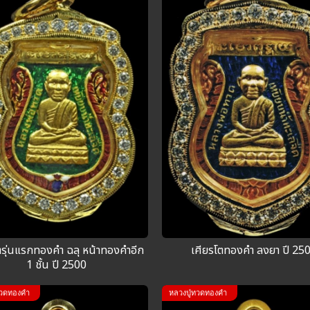
ตรุ่นแรกทองคำ ฉลุ หน้าทองคำอีก
เศียรโตทองคำ ลงยา ปี 25
1 ชั้น ปี 2500
ทวดทองคำ
หลวงปู่ทวดทองคำ