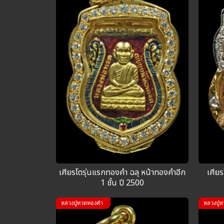
เศียรโตรุ่นแรกทองคำ ฉลุ หน้าทองคำอีก
เศีย
1 ชั้น ปี 2500
หลวงปู่ทวดทองคำ
หลวงปู่