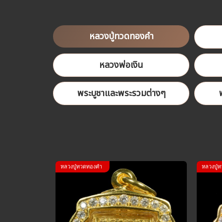
หลวงปู่ทวดทองคำ
หลวงพ่อเงิน
พระบูชาและพระรวมต่างๆ
หลวงปู่ทวดทองคำ
หลวงปู่