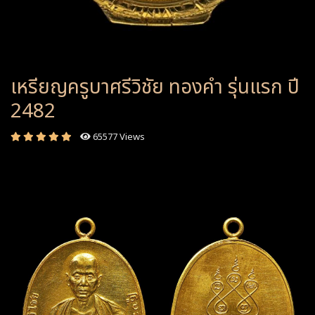
เหรียญครูบาศรีวิชัย ทองคำ รุ่นแรก ปี
2482
65577 Views