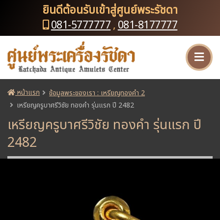
ยินดีต้อนรับเข้าสู่ศูนย์พระรัชดา
081-5777777
,
081-8177777
หน้าแรก
ข้อมูลพระของเรา : เหรียญทองคำ 2
เหรียญครูบาศรีวิชัย ทองคำ รุ่นแรก ปี 2482
เหรียญครูบาศรีวิชัย ทองคำ รุ่นแรก ปี
2482