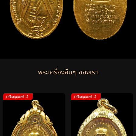
พระเครื่องอื่นๆ ของเรา
เหรียญทองคำ 2
เหรียญทองคำ 2