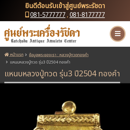
ยินดีต้อนรับเข้าสู่ศูนย์พระรัชดา
081-5777777
,
081-8177777
หน้าแรก
ข้อมูลพระของเรา : หลวงปู่ทวดทองคำ
แหนบหลวงปู่ทวด รุ่น3 ปี2504 ทองคำ
แหนบหลวงปู่ทวด รุ่น3 ปี2504 ทองคำ