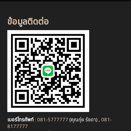
ข้อมูลติดต่อ
เบอร์โทรศัพท์
:
081-5777777
(คุณกุ่ย รัชดา) ,
081-
8177777