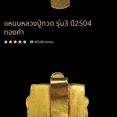
แหนบหลวงปู่ทวด รุ่น3 ปี2504
ทองคำ
65568 Views