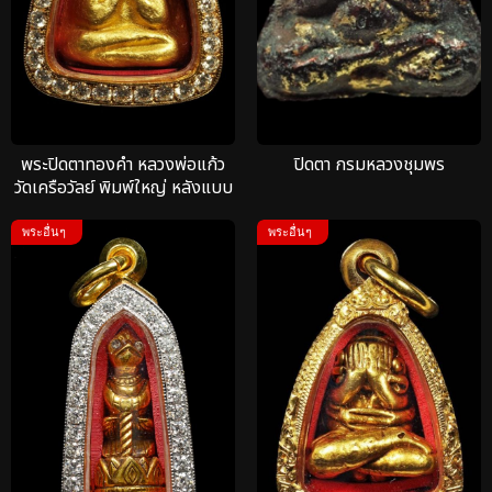
พระปิดตาทองคำ หลวงพ่อแก้ว
ปิดตา กรมหลวงชุมพร
วัดเครือวัลย์ พิมพ์ใหญ่ หลังแบบ
พระอื่นๆ
พระอื่นๆ