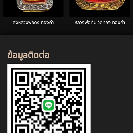
ลิงหลวงพ่อดิ่ง ทองคำ
หลวงพ่อทับ วัดทอง ทองคำ
ข้อมูลติดต่อ