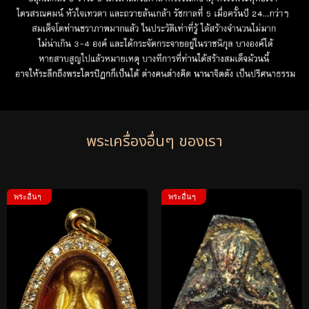
พระเครื่องอื่นๆ ของเรา
พระอื่นๆ
พระอื่นๆ