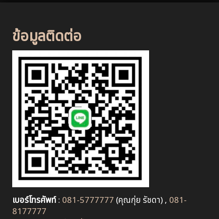
ข้อมูลติดต่อ
เบอร์โทรศัพท์
:
081-5777777
(คุณกุ่ย รัชดา) ,
081-
8177777