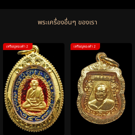
พระเครื่องอื่นๆ ของเรา
เหรียญทองคำ 2
เหรียญทองคำ 2