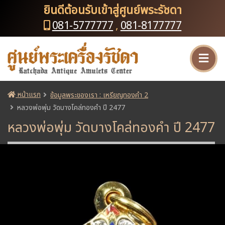
ยินดีต้อนรับเข้าสู่ศูนย์พระรัชดา
081-5777777
,
081-8177777
หน้าแรก
ข้อมูลพระของเรา : เหรียญทองคำ 2
หลวงพ่อพุ่ม วัดบางโคล่ทองคำ ปี 2477
หลวงพ่อพุ่ม วัดบางโคล่ทองคำ ปี 2477