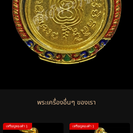
พระเครื่องอื่นๆ ของเรา
เหรียญทองคำ 1
เหรียญทองคำ 1