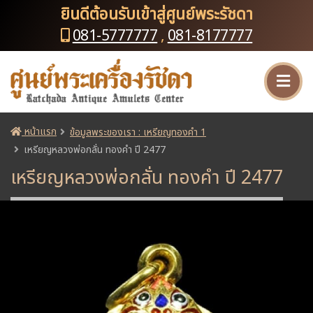
ยินดีต้อนรับเข้าสู่ศูนย์พระรัชดา
081-5777777
,
081-8177777
หน้าแรก
ข้อมูลพระของเรา : เหรียญทองคำ 1
เหรียญหลวงพ่อกลั่น ทองคำ ปี 2477
เหรียญหลวงพ่อกลั่น ทองคำ ปี 2477