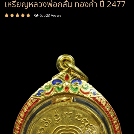
เหรียญหลวงพ่อกลั่น ทองคำ ปี 2477
65523 Views