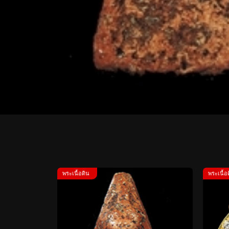
พระเนื้อดิน
พระเนื้อ