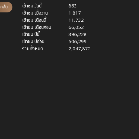
เข้าชม วันนี้
863
กลั่น
เข้าชม เมื่อวาน
1,817
เข้าชม เดือนนี้
11,732
เข้าชม เดือนก่อน
66,052
เข้าชม ปีนี้
396,228
เข้าชม ปีก่อน
506,299
รวมทั้งหมด
2,047,872