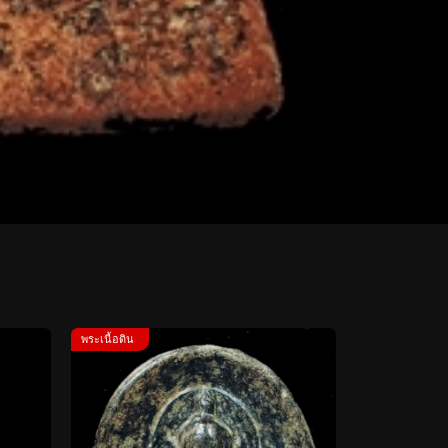
พระเนื้อดิน