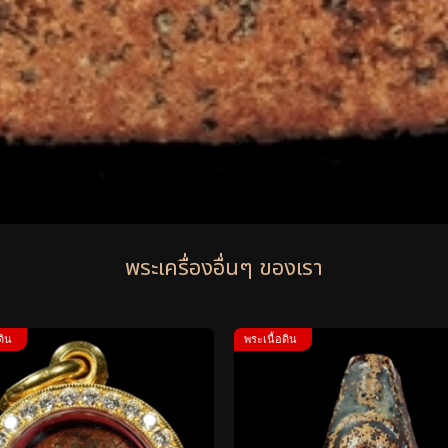
พระเครื่องอื่นๆ ของเรา
ดิน
พระเนื้อดิน