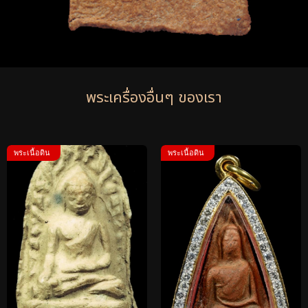
พระเครื่องอื่นๆ ของเรา
พระเนื้อดิน
พระเนื้อดิน