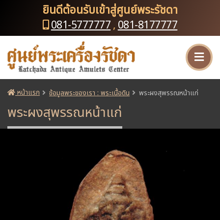
ยินดีต้อนรับเข้าสู่ศูนย์พระรัชดา
081-5777777
,
081-8177777
หน้าแรก
ข้อมูลพระของเรา : พระเนื้อดิน
พระผงสุพรรณหน้าแก่
พระผงสุพรรณหน้าแก่