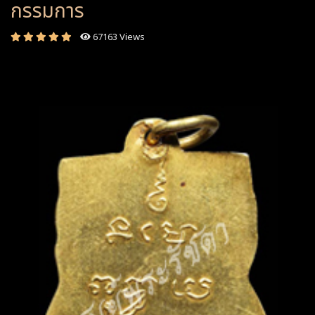
กรรมการ
67163 Views