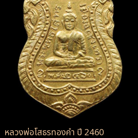
หลวงพ่อโสธรทองคำ ปี 2460