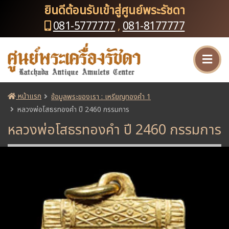
ยินดีต้อนรับเข้าสู่ศูนย์พระรัชดา
081-5777777
,
081-8177777
หน้าแรก
ข้อมูลพระของเรา : เหรียญทองคำ 1
หลวงพ่อโสธรทองคำ ปี 2460 กรรมการ
หลวงพ่อโสธรทองคำ ปี 2460 กรรมการ