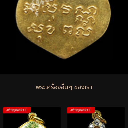
พระเครื่องอื่นๆ ของเรา
เหรียญทองคำ 1
เหรียญทองคำ 1