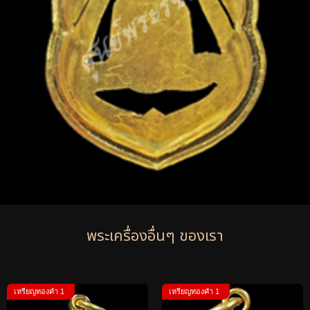
พระเครื่องอื่นๆ ของเรา
เหรียญทองคำ 1
เหรียญทองคำ 1