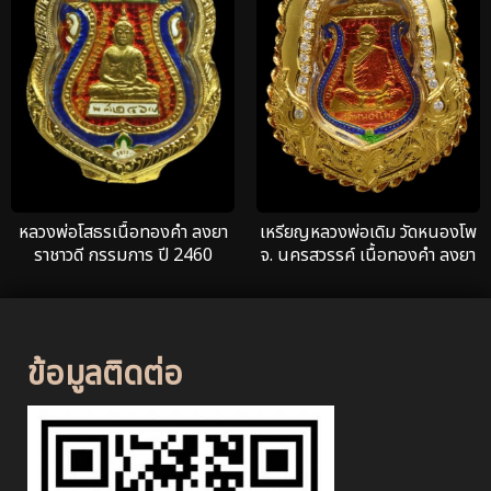
หลวงพ่อโสธรเนื้อทองคำ ลงยา
เหรียญหลวงพ่อเดิม วัดหนองโพ
ราชาวดี กรรมการ ปี 2460
จ. นครสวรรค์ เนื้อทองคำ ลงยา
ราชาวดี สร้างปี 2470
ข้อมูลติดต่อ