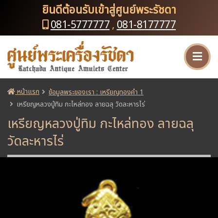
ยินดีต้อนรับเข้าสู่ศูนย์พระรัชดา
081-5777777
,
081-8177777
หน้าแรก
ข้อมูลพระของเรา : เหรียญทองคำ 1
เหรียญหลวงปู่ทิม กะไหล่ทอง ลายฉลุ วัดละหารไร่
เหรียญหลวงปู่ทิม กะไหล่ทอง ลายฉลุ
วัดละหารไร่