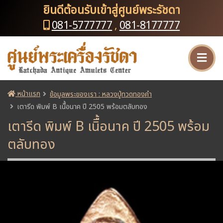
ยินดีต้อนรับเข้าสู่ศูนย์พระรัชดา
081-5777777
,
081-8177777
หน้าแรก
ข้อมูลพระของเรา : หลวงปู่ทวดทองคำ
เตารีด พิมพ์ B เนิื้อนาค ปี 2505 พร้อมตลับทอง
เตารีด พิมพ์ B เนิื้อนาค ปี 2505 พร้อม
ตลับทอง