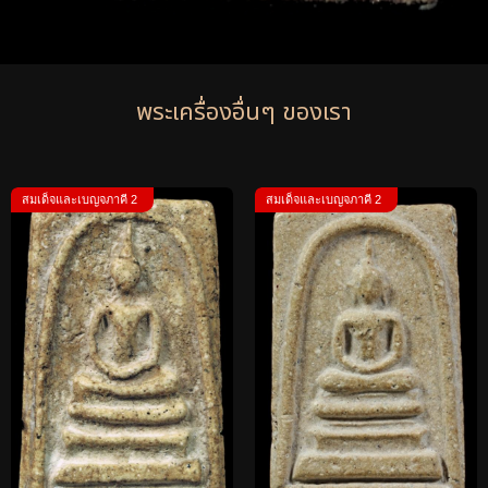
พระเครื่องอื่นๆ ของเรา
สมเด็จและเบญจภาคี 2
สมเด็จและเบญจภาคี 2