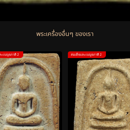
พระเครื่องอื่นๆ ของเรา
ละเบญจภาคี 2
สมเด็จและเบญจภาคี 2