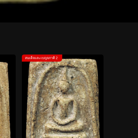
สมเด็จและเบญจภาคี 2