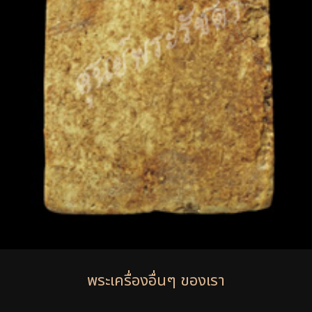
พระเครื่องอื่นๆ ของเรา