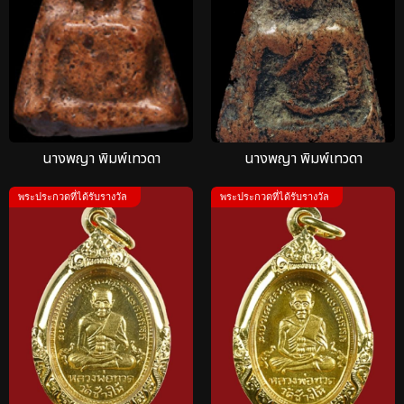
นางพญา พิมพ์เทวดา
นางพญา พิมพ์เทวดา
พระประกวดที่ได้รับรางวัล
พระประกวดที่ได้รับรางวัล