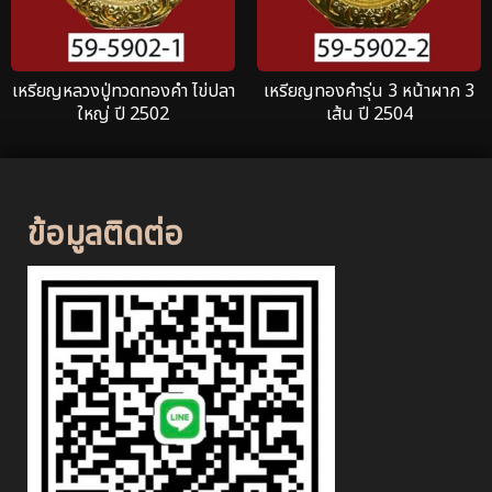
เหรียญหลวงปู่ทวดทองคำ ไข่ปลา
เหรียญทองคำรุ่น 3 หน้าผาก 3
ใหญ่ ปี 2502
เส้น ปี 2504
ข้อมูลติดต่อ