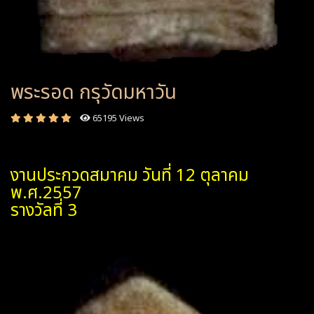
พระรอด กรุวัดมหาวัน
65195 Views
งานประกวดสมาคม วันที่ 12 ตุลาคม
พ.ศ.2557
รางวัลที่ 3