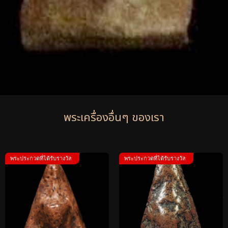
พระเครื่องอื่นๆ ของเรา
พระประกวดที่ได้รับรางวัล
พระประกวดที่ได้รับรางวัล