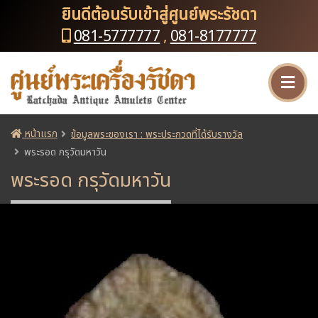
ยินดีต้อนรับเข้าสู่ศูนย์พระรัชดา
081-5777777
,
081-8177777
หน้าแรก
ข้อมูลพระของเรา : พระประกวดที่ได้รับรางวัล
พระรอด กรุวัดมหาวัน
พระรอด กรุวัดมหาวัน