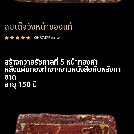
สมเด็จวังหน้าของแท้
67426 Views
สร้างถวายรัชกาลที่ 5 หน้าทองคำ
หลังแผ่นทองทำจากจานหนังสือกับหลังทา
ชาด
อายุ 150 ปี