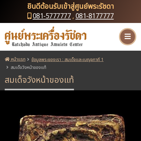
ยินดีต้อนรับเข้าสู่ศูนย์พระรัชดา
081-5777777
,
081-8177777
หน้าแรก
ข้อมูลพระของเรา : สมเด็จและเบญจภาคี 1
สมเด็จวังหน้าของแท้
สมเด็จวังหน้าของแท้