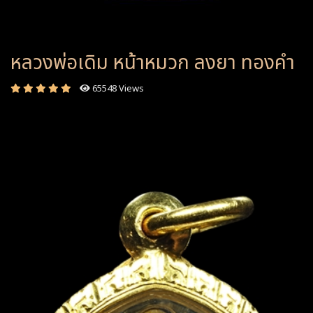
หลวงพ่อเดิม หน้าหมวก ลงยา ทองคำ
65548 Views