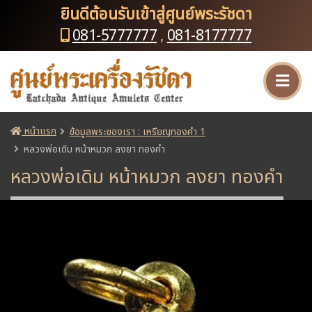
ยินดีต้อนรับเข้าสู่ศูนย์พระรัชดา
081-5777777
,
081-8177777
หน้าแรก
ข้อมูลพระของเรา : เหรียญทองคำ 1
หลวงพ่อเดิม หน้าหมวก ลงยา ทองคำ
หลวงพ่อเดิม หน้าหมวก ลงยา ทองคำ