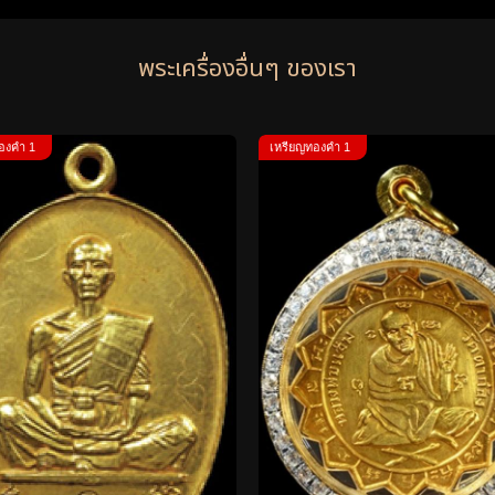
พระเครื่องอื่นๆ ของเรา
องคำ 1
เหรียญทองคำ 1