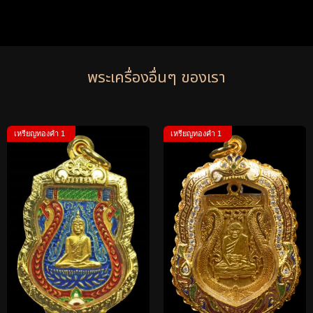
พระเครื่องอื่นๆ ของเรา
เหรียญทองคำ 1
เหรียญทองคำ 1