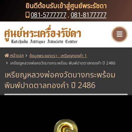
ยินดีต้อนรับเข้าสู่ศูนย์พระรัชดา
081-5777777
,
081-8177777
หน้าแรก
ข้อมูลพระของเรา : เหรียญทองคำ 1
เหรียญหลวงพ่อคงวัดบางกระพร้อม พิมพ์ปาดตาลทองคำ ปี 2486
เหรียญหลวงพ่อคงวัดบางกระพร้อม
พิมพ์ปาดตาลทองคำ ปี 2486