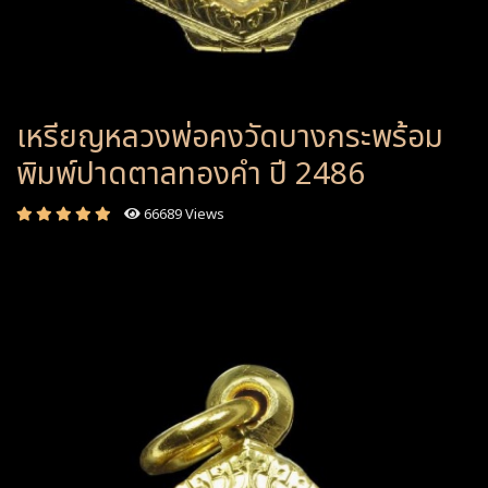
เหรียญหลวงพ่อคงวัดบางกระพร้อม
พิมพ์ปาดตาลทองคำ ปี 2486
66689 Views