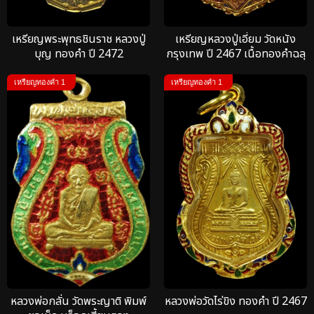
เหรียญพระพุทธชินราช หลวงปู่
เหรียญหลวงปู่เอี่ยม วัดหนัง
บุญ ทองคำ ปี 2472
กรุงเทพ ปี 2467 เนื้อทองคำฉลุ
2 ชั้น
เหรียญทองคำ 1
เหรียญทองคำ 1
หลวงพ่อกลั่น วัดพระญาติ พิมพ์
หลวงพ่อวัดไร่ขิง ทองคำ ปี 2467