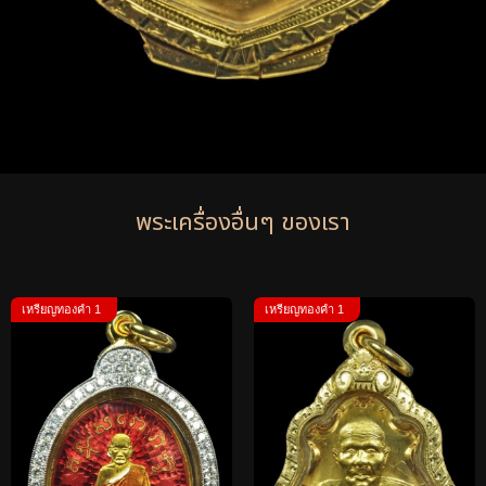
พระเครื่องอื่นๆ ของเรา
เหรียญทองคำ 1
เหรียญทองคำ 1