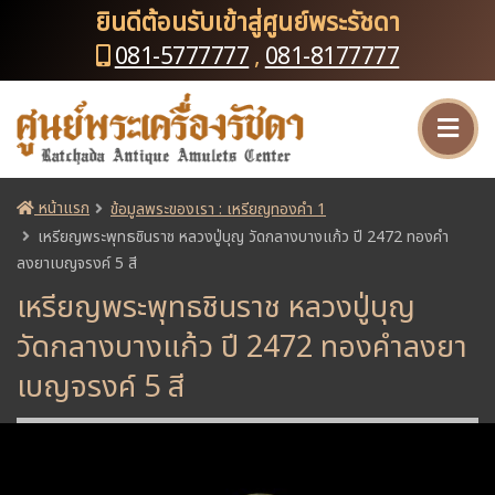
ยินดีต้อนรับเข้าสู่ศูนย์พระรัชดา
081-5777777
,
081-8177777
หน้าแรก
ข้อมูลพระของเรา : เหรียญทองคำ 1
เหรียญพระพุทธชินราช หลวงปู่บุญ วัดกลางบางแก้ว ปี 2472 ทองคำ
ลงยาเบญจรงค์ 5 สี
เหรียญพระพุทธชินราช หลวงปู่บุญ
วัดกลางบางแก้ว ปี 2472 ทองคำลงยา
เบญจรงค์ 5 สี