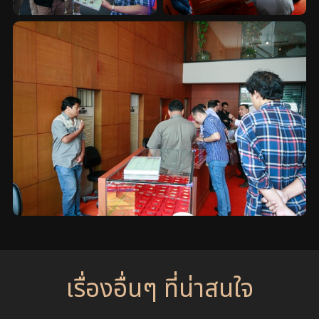
เรื่องอื่นๆ ที่น่าสนใจ