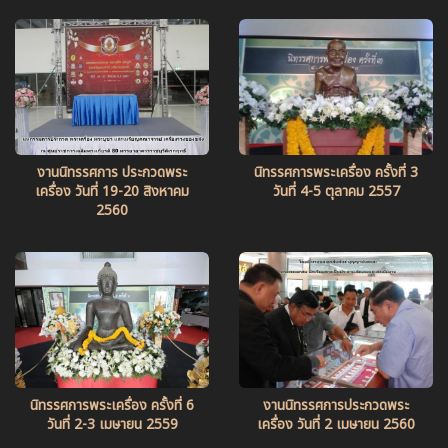
งานนิทรรศการ ประกวดพระ
นิทรรศการพระเครื่อง ครั้งที่ 3
เครื่อง วันที่ 19-20 สิงหาคม
วันที่ 4-5 ตุลาคม 2557
2560
นิทรรศการพระเครื่อง ครั้งที่ 6
งานนิทรรศการประกวดพระ
วันที่ 2-3 เมษายน 2559
เครื่อง วันที่ 2 เมษายน 2560