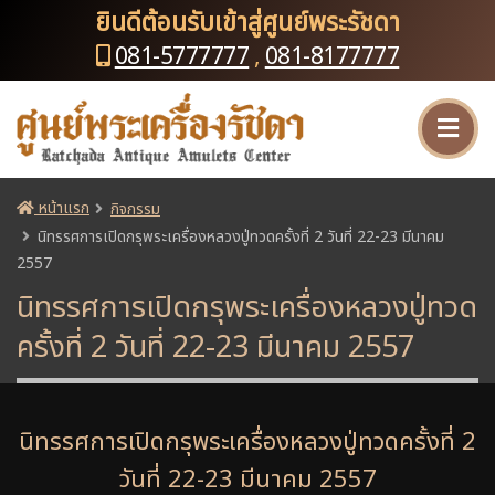
ยินดีต้อนรับเข้าสู่ศูนย์พระรัชดา
081-5777777
,
081-8177777
หน้าแรก
กิจกรรม
นิทรรศการเปิดกรุพระเครื่องหลวงปู่ทวดครั้งที่ 2 วันที่ 22-23 มีนาคม
2557
นิทรรศการเปิดกรุพระเครื่องหลวงปู่ทวด
ครั้งที่ 2 วันที่ 22-23 มีนาคม 2557
นิทรรศการเปิดกรุพระเครื่องหลวงปู่ทวดครั้งที่ 2
วันที่ 22-23 มีนาคม 2557