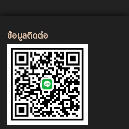
ข้อมูลติดต่อ