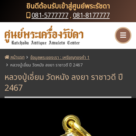
ยินดีต้อนรับเข้าสู่ศูนย์พระรัชดา
081-5777777
,
081-8177777
หน้าแรก
ข้อมูลพระของเรา : เหรียญทองคำ 1
หลวงปู่เอี่ยม วัดหนัง ลงยา ราชาวดี ปี 2467
หลวงปู่เอี่ยม วัดหนัง ลงยา ราชาวดี ปี
2467