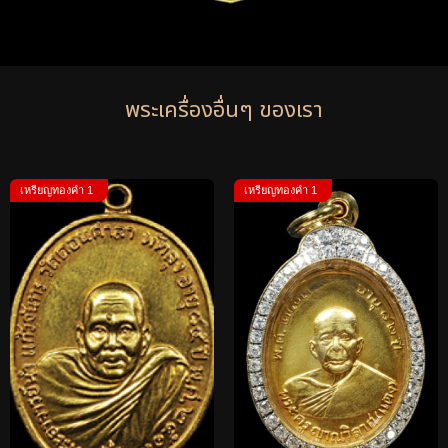
พระเครื่องอื่นๆ ของเรา
เหรียญทองคำ 1
เหรียญทองคำ 1