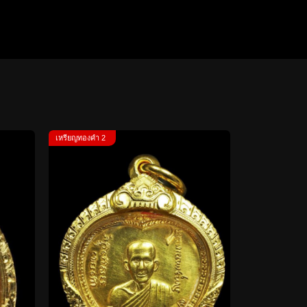
เหรียญทองคำ 2