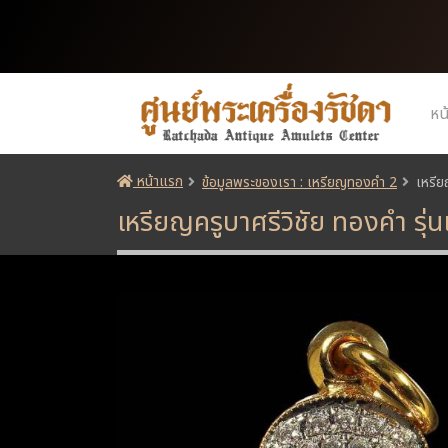
หน
หน้าแรก
ข้อมูลพระของเรา : เหรียญทองคำ 2
เหรีย
เหรียญครูบาศรีวิชัย ทองคำ รุ่