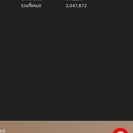
รวมทั้งหมด
2,047,872
ed.