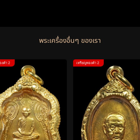
พระเครื่องอื่นๆ ของเรา
องคำ 2
เหรียญทองคำ 2