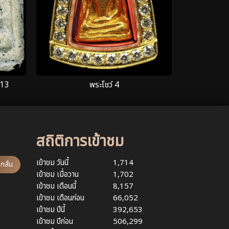
.13
พระโชว์ 4
สถิติการเข้าชม
เข้าชม วันนี้
1,714
กลั่น
เข้าชม เมื่อวาน
1,702
เข้าชม เดือนนี้
8,157
เข้าชม เดือนก่อน
66,052
เข้าชม ปีนี้
392,653
เข้าชม ปีก่อน
506,299