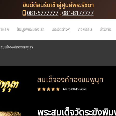
ยินดีต้อนรับเข้าสู่ศูนย์พระรัชดา
081-5777777
,
081-8177777
้าแรก
ข้อมูลพระของเรา
ประวัติต่างๆ
กิจกรรม
ข่าวสาร
สมเด็จองค์ทองชมพูนุท
สมเด็จองค์ทองชมพูนุท
65084 Views
พระสมเด็จวัดระฆังพิม