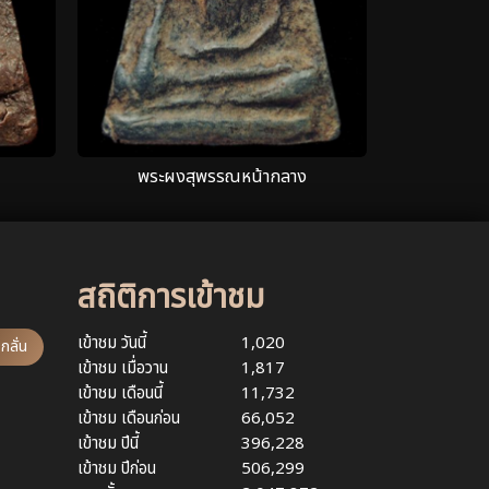
พระผงสุพรรณหน้ากลาง
สถิติการเข้าชม
เข้าชม วันนี้
1,020
กลั่น
เข้าชม เมื่อวาน
1,817
เข้าชม เดือนนี้
11,732
เข้าชม เดือนก่อน
66,052
เข้าชม ปีนี้
396,228
เข้าชม ปีก่อน
506,299