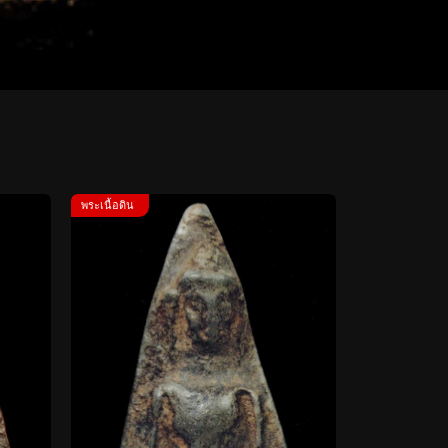
พระเนื้อดิน