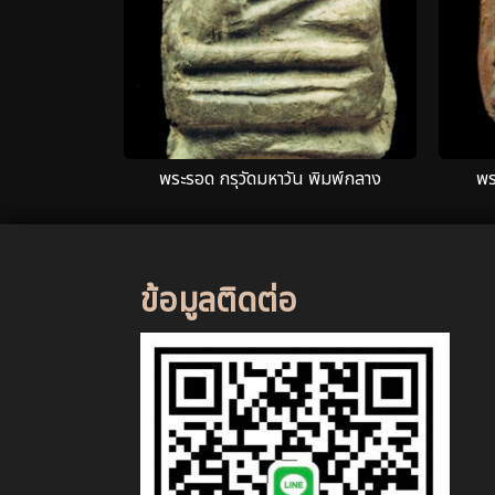
พระรอด กรุวัดมหาวัน พิมพ์กลาง
พร
ข้อมูลติดต่อ