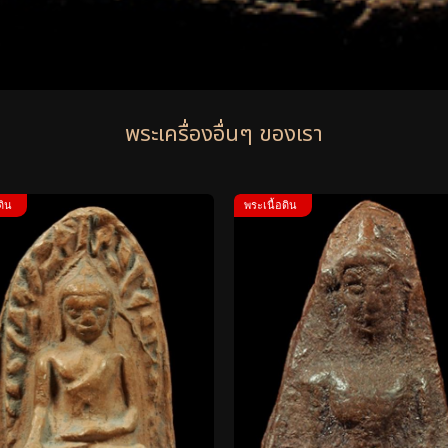
พระเครื่องอื่นๆ ของเรา
ดิน
พระเนื้อดิน