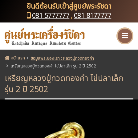
ยินดีต้อนรับเข้าสู่ศูนย์พระรัชดา
081-5777777
,
081-8177777
หน้าแรก
ข้อมูลพระของเรา : หลวงปู่ทวดทองคำ
เหรียญหลวงปู่ทวดทองคำ ไข่ปลาเล็ก รุ่น 2 ปี 2502
เหรียญหลวงปู่ทวดทองคำ ไข่ปลาเล็ก
รุ่น 2 ปี 2502