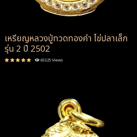
เหรียญหลวงปู่ทวดทองคำ ไข่ปลาเล็ก
รุ่น 2 ปี 2502
65325 Views