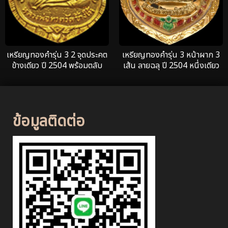
เหรียญทองคำรุ่น 3 2 จุดประคต
เหรียญทองคำรุ่น 3 หน้าผาก 3
ข้างเดียว ปี 2504 พร้อมตลับ
เส้น ลายฉลุ ปี 2504 หนึ่งเดียว
ทอง
ในประเทศไทย
ข้อมูลติดต่อ