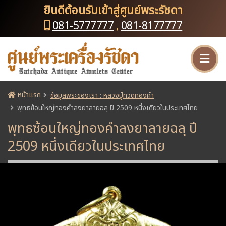
ยินดีต้อนรับเข้าสู่ศูนย์พระรัชดา
081-5777777
,
081-8177777
หน้าแรก
ข้อมูลพระของเรา : หลวงปู่ทวดทองคำ
พุทธซ้อนใหญ่ทองคำลงยาลายฉลุ ปี 2509 หนึ่งเดียวในประเทศไทย
พุทธซ้อนใหญ่ทองคำลงยาลายฉลุ ปี
2509 หนึ่งเดียวในประเทศไทย