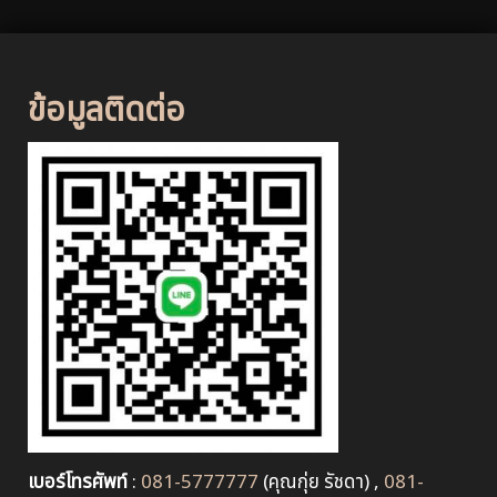
ข้อมูลติดต่อ
เบอร์โทรศัพท์
:
081-5777777
(คุณกุ่ย รัชดา) ,
081-