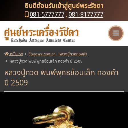
ยินดีต้อนรับเข้าสู่ศูนย์พระรัชดา
081-5777777
,
081-8177777
หน้าแรก
ข้อมูลพระของเรา : หลวงปู่ทวดทองคำ
หลวงปู่ทวด พิมพ์พุทธซ้อนเล็ก ทองคำ ปี 2509
หลวงปู่ทวด พิมพ์พุทธซ้อนเล็ก ทองคำ
ปี 2509