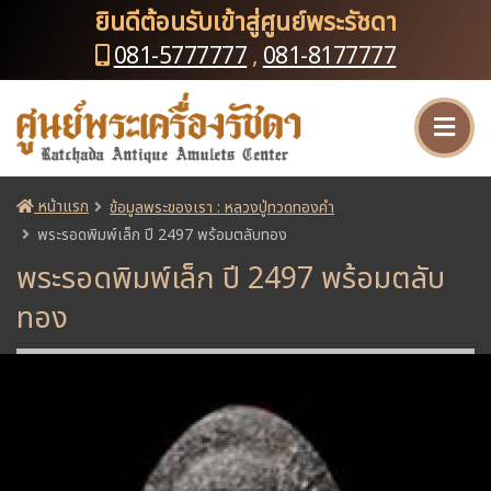
ยินดีต้อนรับเข้าสู่ศูนย์พระรัชดา
081-5777777
,
081-8177777
หน้าแรก
ข้อมูลพระของเรา : หลวงปู่ทวดทองคำ
พระรอดพิมพ์เล็ก ปี 2497 พร้อมตลับทอง
พระรอดพิมพ์เล็ก ปี 2497 พร้อมตลับ
ทอง