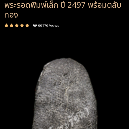
พระรอดพิมพ์เล็ก ปี 2497 พร้อมตลับ
ทอง
66176 Views