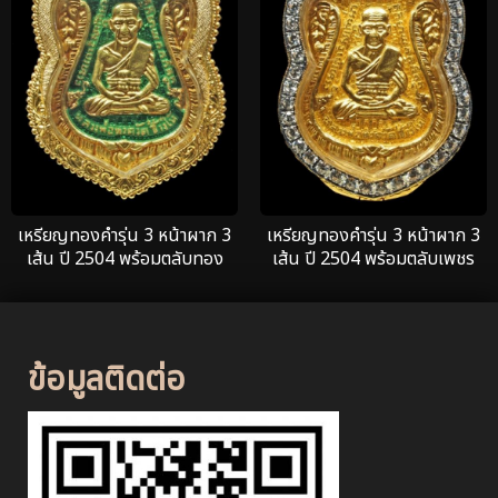
เหรียญทองคำรุ่น 3 หน้าผาก 3
เหรียญทองคำรุ่น 3 หน้าผาก 3
เส้น ปี 2504 พร้อมตลับทอง
เส้น ปี 2504 พร้อมตลับเพชร
ข้อมูลติดต่อ