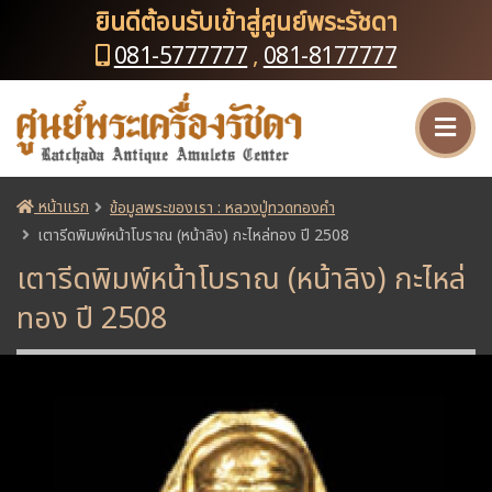
ยินดีต้อนรับเข้าสู่ศูนย์พระรัชดา
081-5777777
,
081-8177777
หน้าแรก
ข้อมูลพระของเรา : หลวงปู่ทวดทองคำ
เตารีดพิมพ์หน้าโบราณ (หน้าลิง) กะไหล่ทอง ปี 2508
เตารีดพิมพ์หน้าโบราณ (หน้าลิง) กะไหล่
ทอง ปี 2508