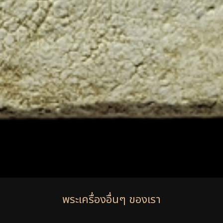
พระเครื่องอื่นๆ ของเรา