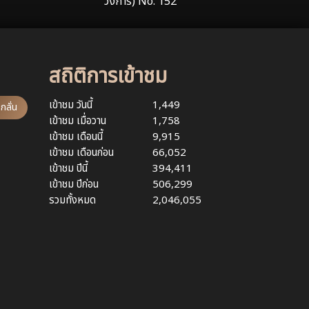
วงการ) No. 152
สถิติการเข้าชม
เข้าชม วันนี้
1,449
กลั่น
เข้าชม เมื่อวาน
1,758
เข้าชม เดือนนี้
9,915
เข้าชม เดือนก่อน
66,052
เข้าชม ปีนี้
394,411
เข้าชม ปีก่อน
506,299
รวมทั้งหมด
2,046,055