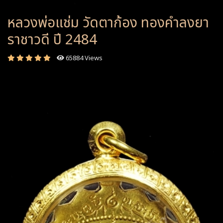
หลวงพ่อแช่ม วัดตาก้อง ทองคำลงยา
ราชาวดี ปี 2484
65884 Views