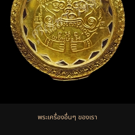
พระเครื่องอื่นๆ ของเรา