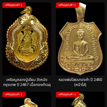
เหรียญทองคำ 1
เหรียญทองคำ 1
เหรียญหลวงปู่เอี่ยม วัดหนัง
หลวงพ่อโสธรทองคำ ปี 2460
กรุงเทพ ปี 2467 เนื้อทองคำฉลุ
(หน้าโล่)
2 ชั้น
เหรียญทองคำ 1
เหรียญทองคำ 1