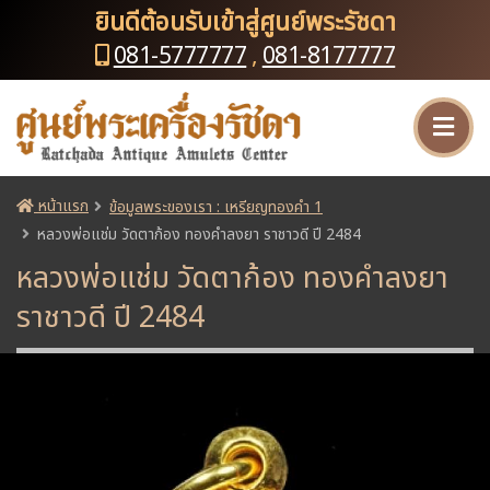
ยินดีต้อนรับเข้าสู่ศูนย์พระรัชดา
081-5777777
,
081-8177777
หน้าแรก
ข้อมูลพระของเรา : เหรียญทองคำ 1
หลวงพ่อแช่ม วัดตาก้อง ทองคำลงยา ราชาวดี ปี 2484
หลวงพ่อแช่ม วัดตาก้อง ทองคำลงยา
ราชาวดี ปี 2484