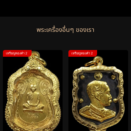
พระเครื่องอื่นๆ ของเรา
เหรียญทองคำ 2
เหรียญทองคำ 2