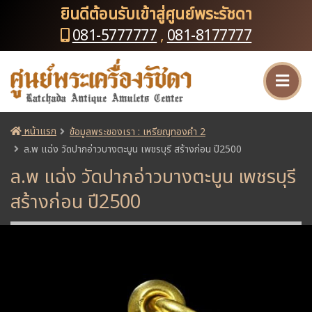
ยินดีต้อนรับเข้าสู่ศูนย์พระรัชดา
081-5777777
,
081-8177777
หน้าแรก
ข้อมูลพระของเรา : เหรียญทองคำ 2
ล.พ แฉ่ง วัดปากอ่าวบางตะบูน เพชรบุรี สร้างก่อน ปี2500
ล.พ แฉ่ง วัดปากอ่าวบางตะบูน เพชรบุรี
สร้างก่อน ปี2500