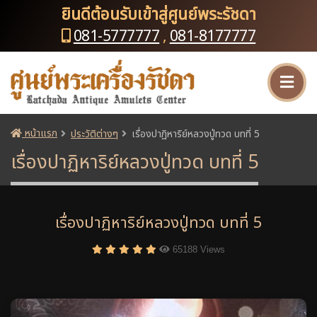
ยินดีต้อนรับเข้าสู่ศูนย์พระรัชดา
081-5777777
,
081-8177777
หน้าแรก
ประวัติต่างๆ
เรื่องปาฏิหาริย์หลวงปู่ทวด บทที่ 5
เรื่องปาฏิหาริย์หลวงปู่ทวด บทที่ 5
เรื่องปาฏิหาริย์หลวงปู่ทวด บทที่ 5
65188 Views