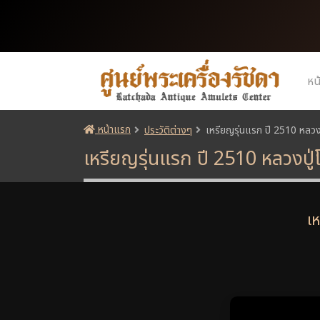
หน
หน้าแรก
ประวัติต่างๆ
เหรียญรุ่นแรก ปี 2510 หลวงปู่
เหรียญรุ่นแรก ปี 2510 หลวงปู่โต
เห