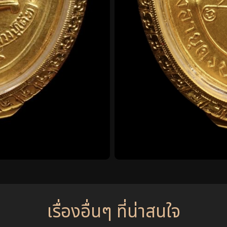
เรื่องอื่นๆ ที่น่าสนใจ