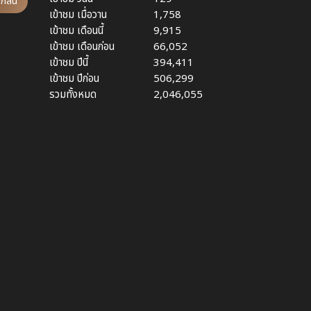
กลั่น
เข้าชม เมื่อวาน
1,758
เข้าชม เดือนนี้
9,915
เข้าชม เดือนก่อน
66,052
เข้าชม ปีนี้
394,411
เข้าชม ปีก่อน
506,299
รวมทั้งหมด
2,046,055